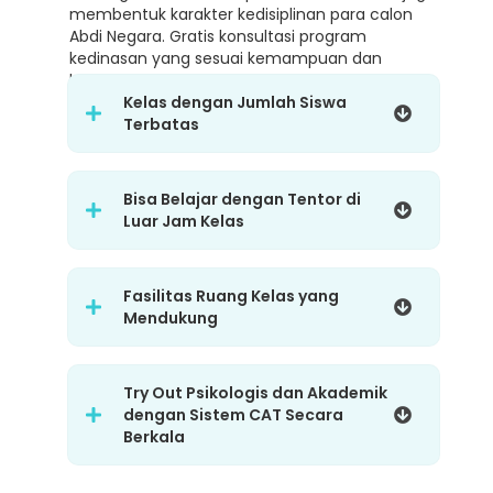
membentuk karakter kedisiplinan para calon
Abdi Negara. Gratis konsultasi program
kedinasan yang sesuai kemampuan dan
karakter.
Kelas dengan Jumlah Siswa
Terbatas
Bisa Belajar dengan Tentor di
Luar Jam Kelas
Fasilitas Ruang Kelas yang
Mendukung
Try Out Psikologis dan Akademik
dengan Sistem CAT Secara
Berkala