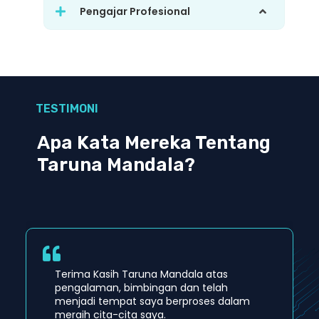
Pengajar Profesional
TESTIMONI
Apa Kata Mereka Tentang
Taruna Mandala?
Terima Kasih Taruna Mandala atas
pengalaman, bimbingan dan telah
menjadi tempat saya berproses dalam
meraih cita-cita saya.