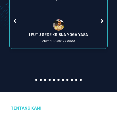
I PUTU GEDE KRISNA YOGA YASA
Alumni TA 2019 / 2020
TENTANG KAMI