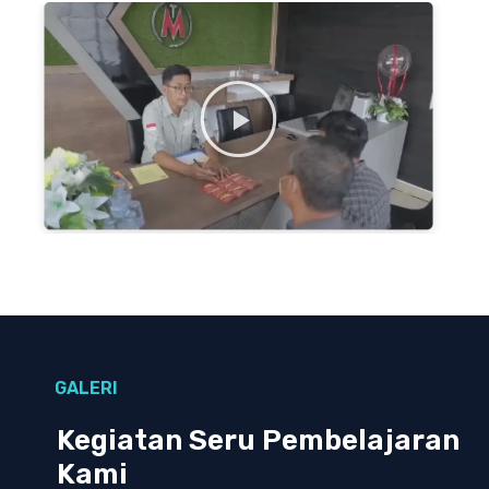
GALERI
Kegiatan Seru Pembelajaran
Kami