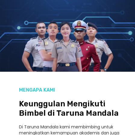
MENGAPA KAMI
Keunggulan Mengikuti
Bimbel di Taruna Mandala
Di Taruna Mandala kami membimbing untuk
meningkatkan kemampuan akademis dan juga