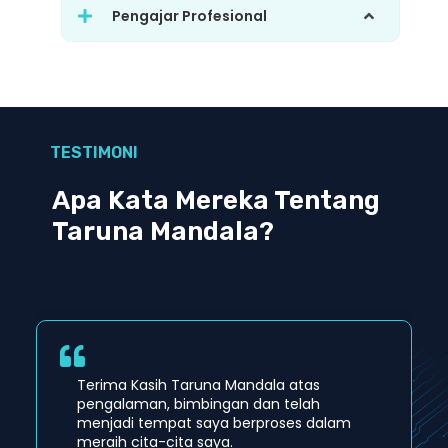
Pengajar Profesional
TESTIMONI
Apa Kata Mereka Tentang
Taruna Mandala?
Terima Kasih Taruna Mandala atas
pengalaman, bimbingan dan telah
menjadi tempat saya berproses dalam
meraih cita-cita saya.