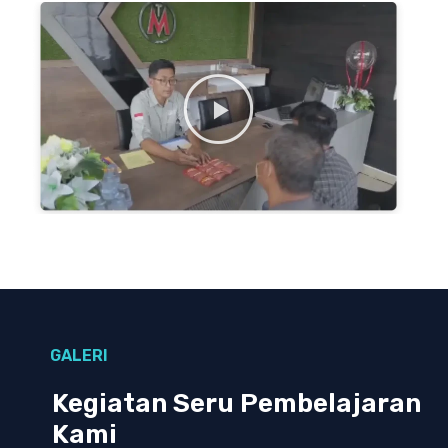
GALERI
Kegiatan Seru Pembelajaran
Kami