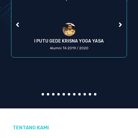
I PUTU GEDE KRISNA YOGA YASA
Alumni TA 2019 / 2020
TENTANG KAMI