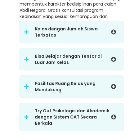
membentuk karakter kedisiplinan para calon
Abdi Negara. Gratis konsultasi program
kedinasan yang sesuai kemampuan dan
karakter.
Kelas dengan Jumlah Siswa
Terbatas
Bisa Belajar dengan Tentor di
Luar Jam Kelas
Fasilitas Ruang Kelas yang
Mendukung
Try Out Psikologis dan Akademik
dengan Sistem CAT Secara
Berkala