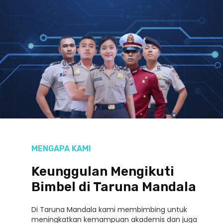
MENGAPA KAMI
Keunggulan Mengikuti
Bimbel di Taruna Mandala
Di Taruna Mandala kami membimbing untuk
meningkatkan kemampuan akademis dan juga