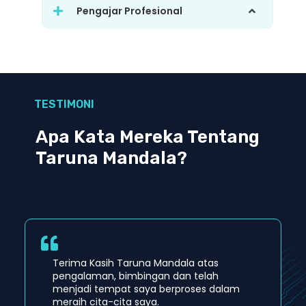
Pengajar Profesional
TESTIMONI
Apa Kata Mereka Tentang
Taruna Mandala?
Terima Kasih Taruna Mandala atas
pengalaman, bimbingan dan telah
menjadi tempat saya berproses dalam
meraih cita-cita saya.