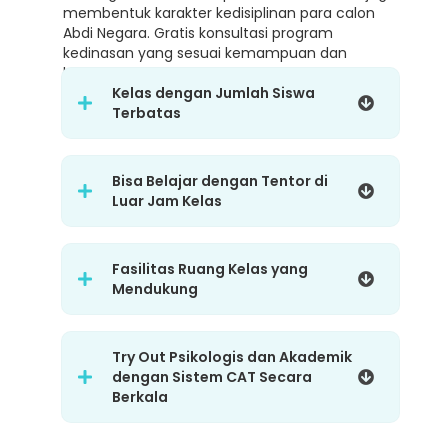
membentuk karakter kedisiplinan para calon
Abdi Negara. Gratis konsultasi program
kedinasan yang sesuai kemampuan dan
karakter.
Kelas dengan Jumlah Siswa
Terbatas
Bisa Belajar dengan Tentor di
Luar Jam Kelas
Fasilitas Ruang Kelas yang
Mendukung
Try Out Psikologis dan Akademik
dengan Sistem CAT Secara
Berkala