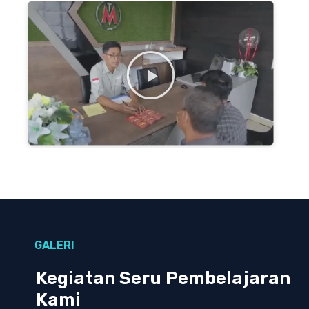
GALERI
Kegiatan Seru Pembelajaran
Kami