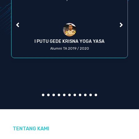
I PUTU GEDE KRISNA YOGA YASA
Alumni TA 2019 / 2020
TENTANG KAMI