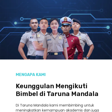
MENGAPA KAMI
Keunggulan Mengikuti
Bimbel di Taruna Mandala
Di Taruna Mandala kami membimbing untuk
meningkatkan kemampuan akademis dan juga