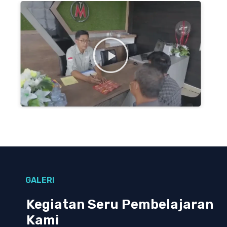
GALERI
Kegiatan Seru Pembelajaran
Kami