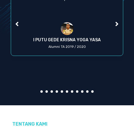
I PUTU GEDE KRISNA YOGA YASA
Alumni TA 2019 / 2020
TENTANG KAMI