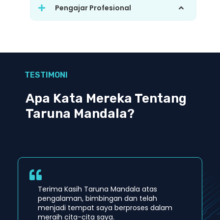
Pengajar Profesional
TESTIMONI
Apa Kata Mereka Tentang
Taruna Mandala?
Terima Kasih Taruna Mandala atas
pengalaman, bimbingan dan telah
menjadi tempat saya berproses dalam
meraih cita-cita saya.