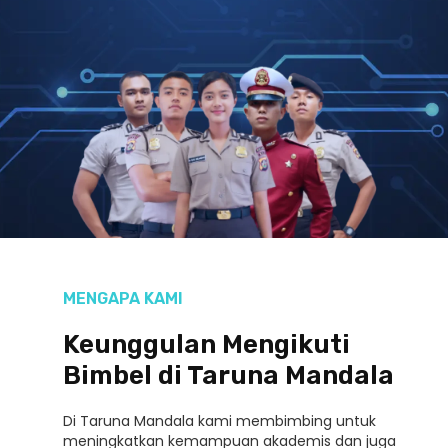
MENGAPA KAMI
Keunggulan Mengikuti
Bimbel di Taruna Mandala
Di Taruna Mandala kami membimbing untuk
meningkatkan kemampuan akademis dan juga