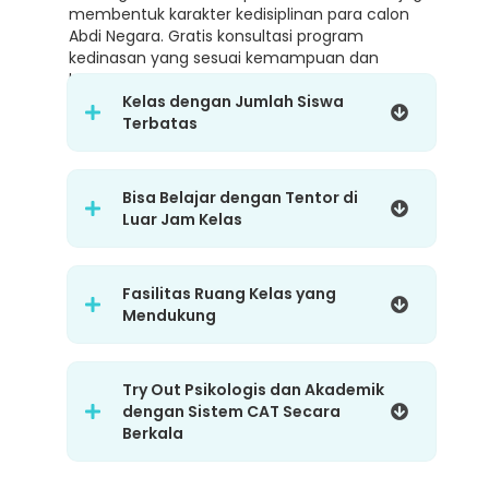
membentuk karakter kedisiplinan para calon
Abdi Negara. Gratis konsultasi program
kedinasan yang sesuai kemampuan dan
karakter.
Kelas dengan Jumlah Siswa
Terbatas
Bisa Belajar dengan Tentor di
Luar Jam Kelas
Fasilitas Ruang Kelas yang
Mendukung
Try Out Psikologis dan Akademik
dengan Sistem CAT Secara
Berkala