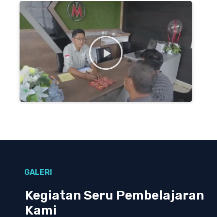
GALERI
Kegiatan Seru Pembelajaran
Kami