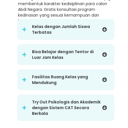
membentuk karakter kedisiplinan para calon
Abdi Negara. Gratis konsultasi program
kedinasan yang sesuai kemampuan dan
karakter.
Kelas dengan Jumlah Siswa
Terbatas
Bisa Belajar dengan Tentor di
Luar Jam Kelas
Fasilitas Ruang Kelas yang
Mendukung
Try Out Psikologis dan Akademik
dengan Sistem CAT Secara
Berkala