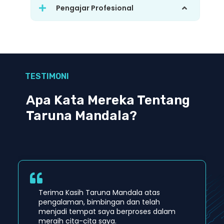
Pengajar Profesional
TESTIMONI
Apa Kata Mereka Tentang
Taruna Mandala?
Terima Kasih Taruna Mandala atas
pengalaman, bimbingan dan telah
menjadi tempat saya berproses dalam
meraih cita-cita saya.