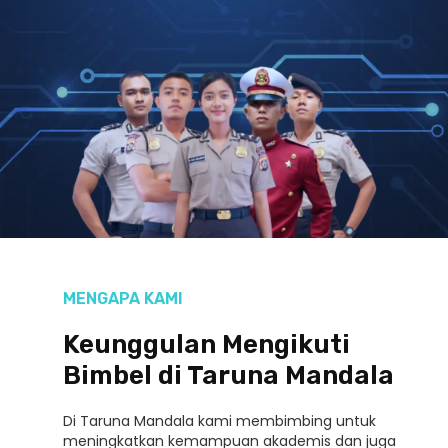
MENGAPA KAMI
Keunggulan Mengikuti
Bimbel di Taruna Mandala
Di Taruna Mandala kami membimbing untuk
meningkatkan kemampuan akademis dan juga