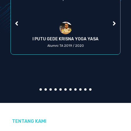
I PUTU GEDE KRISNA YOGA YASA
Alumni TA 2019 / 2020
TENTANG KAMI