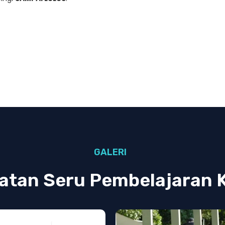
GALERI
atan Seru Pembelajaran 