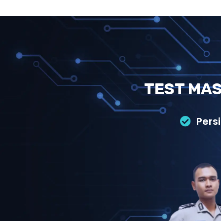
TEST MAS
Pers