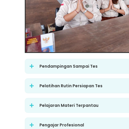
Pendampingan Sampai Tes
Pelatihan Rutin Persiapan Tes
Pelajaran Materi Terpantau
Pengajar Profesional