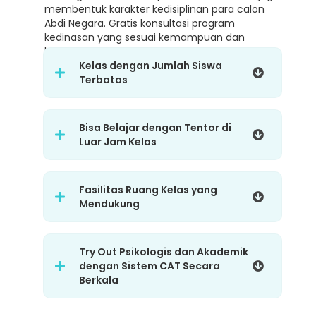
membentuk karakter kedisiplinan para calon
Abdi Negara. Gratis konsultasi program
kedinasan yang sesuai kemampuan dan
karakter.
Kelas dengan Jumlah Siswa
Terbatas
Bisa Belajar dengan Tentor di
Luar Jam Kelas
Fasilitas Ruang Kelas yang
Mendukung
Try Out Psikologis dan Akademik
dengan Sistem CAT Secara
Berkala