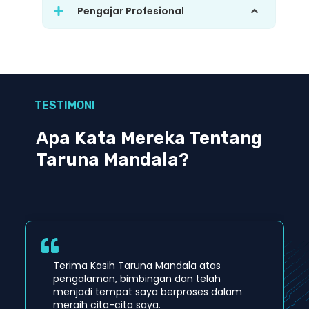
Pengajar Profesional
TESTIMONI
Apa Kata Mereka Tentang
Taruna Mandala?
Terima Kasih Taruna Mandala atas
pengalaman, bimbingan dan telah
menjadi tempat saya berproses dalam
meraih cita-cita saya.