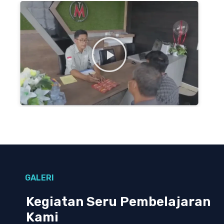
GALERI
Kegiatan Seru Pembelajaran
Kami