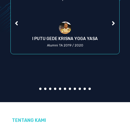
I PUTU GEDE KRISNA YOGA YASA
Alumni TA 2019 / 2020
TENTANG KAMI