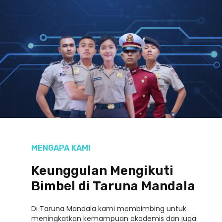
MENGAPA KAMI
Keunggulan Mengikuti
Bimbel di Taruna Mandala
Di Taruna Mandala kami membimbing untuk
meningkatkan kemampuan akademis dan juga