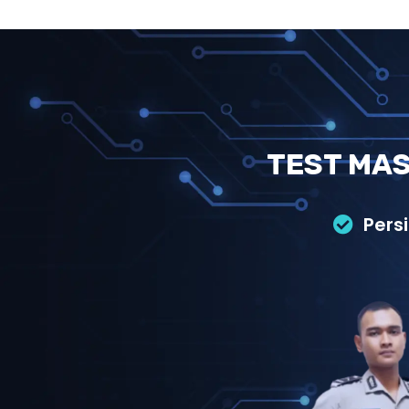
TEST MAS
Pers