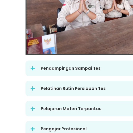
Pendampingan Sampai Tes
Pelatihan Rutin Persiapan Tes
Pelajaran Materi Terpantau
Pengajar Profesional