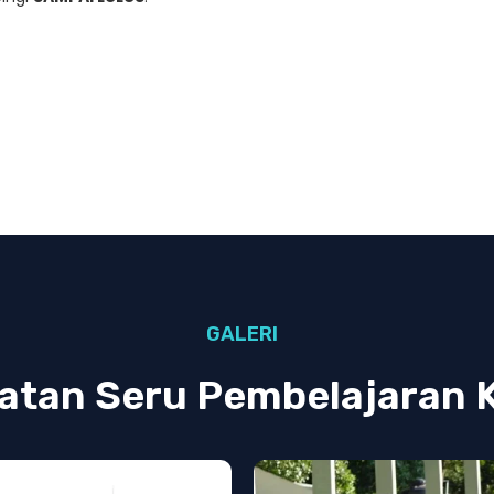
GALERI
atan Seru Pembelajaran 