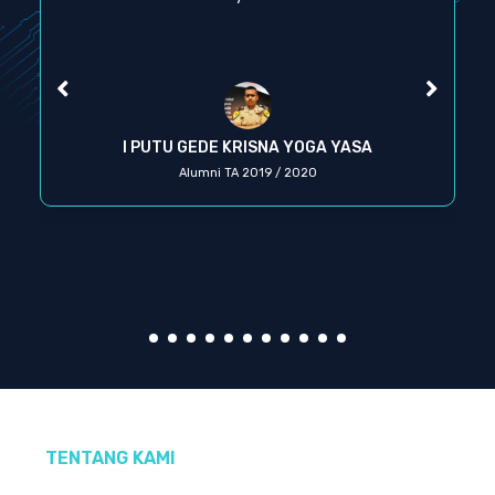
I PUTU GEDE KRISNA YOGA YASA
Alumni TA 2019 / 2020
TENTANG KAMI