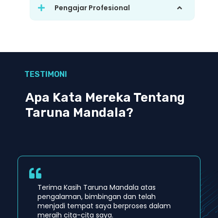
Pengajar Profesional
TESTIMONI
Apa Kata Mereka Tentang
Taruna Mandala?
Terima Kasih Taruna Mandala atas
pengalaman, bimbingan dan telah
menjadi tempat saya berproses dalam
meraih cita-cita saya.