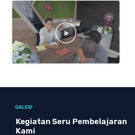
GALERI
Kegiatan Seru Pembelajaran
Kami