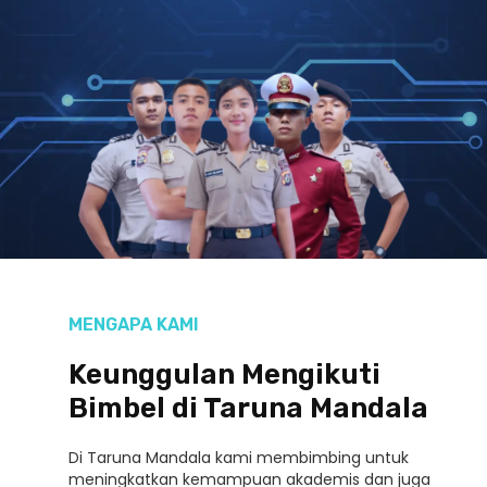
MENGAPA KAMI
Keunggulan Mengikuti
Bimbel di Taruna Mandala
Di Taruna Mandala kami membimbing untuk
meningkatkan kemampuan akademis dan juga