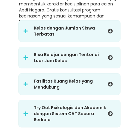
membentuk karakter kedisiplinan para calon
Abdi Negara. Gratis konsultasi program
kedinasan yang sesuai kemampuan dan
karakter.
Kelas dengan Jumlah Siswa
Terbatas
Bisa Belajar dengan Tentor di
Luar Jam Kelas
Fasilitas Ruang Kelas yang
Mendukung
Try Out Psikologis dan Akademik
dengan Sistem CAT Secara
Berkala