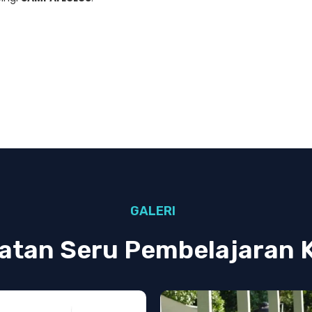
GALERI
atan Seru Pembelajaran 