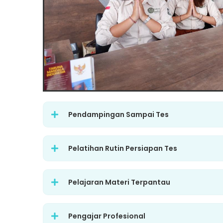
Pendampingan Sampai Tes
Pelatihan Rutin Persiapan Tes
Pelajaran Materi Terpantau
Pengajar Profesional