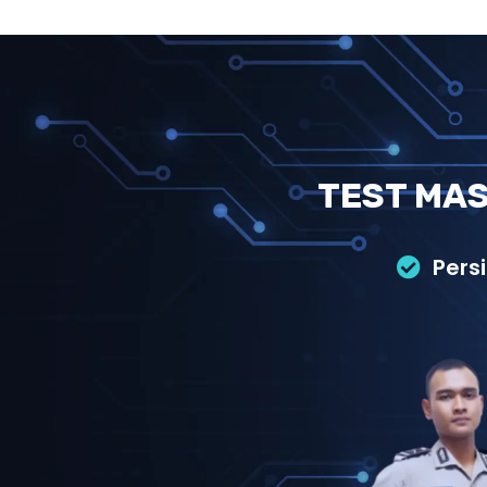
TEST MAS
Pers