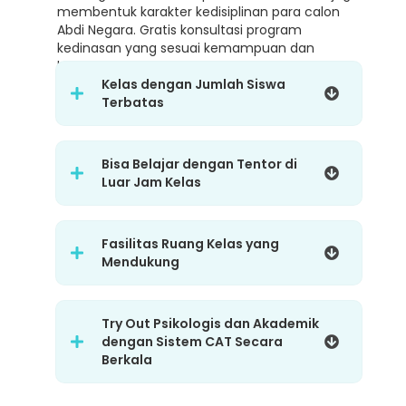
membentuk karakter kedisiplinan para calon
Abdi Negara. Gratis konsultasi program
kedinasan yang sesuai kemampuan dan
karakter.
Kelas dengan Jumlah Siswa
Terbatas
Bisa Belajar dengan Tentor di
Luar Jam Kelas
Fasilitas Ruang Kelas yang
Mendukung
Try Out Psikologis dan Akademik
dengan Sistem CAT Secara
Berkala