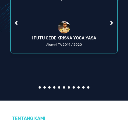
I PUTU GEDE KRISNA YOGA YASA
Alumni TA 2019 / 2020
TENTANG KAMI