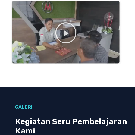
GALERI
Kegiatan Seru Pembelajaran
Kami