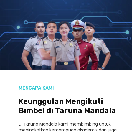
MENGAPA KAMI
Keunggulan Mengikuti
Bimbel di Taruna Mandala
Di Taruna Mandala kami membimbing untuk
meningkatkan kemampuan akademis dan juga