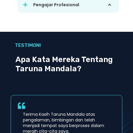
Pengajar Profesional
TESTIMONI
Apa Kata Mereka Tentang
Taruna Mandala?
Terima Kasih Taruna Mandala atas
pengalaman, bimbingan dan telah
menjadi tempat saya berproses dalam
meraih cita-cita saya.