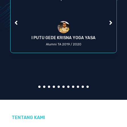
I PUTU GEDE KRISNA YOGA YASA
Alumni TA 2019 / 2020
TENTANG KAMI