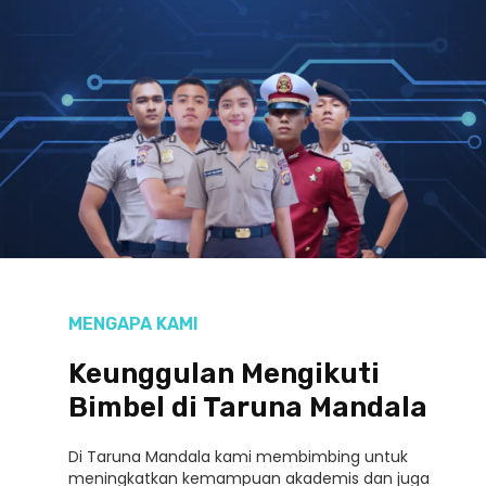
MENGAPA KAMI
Keunggulan Mengikuti
Bimbel di Taruna Mandala
Di Taruna Mandala kami membimbing untuk
meningkatkan kemampuan akademis dan juga