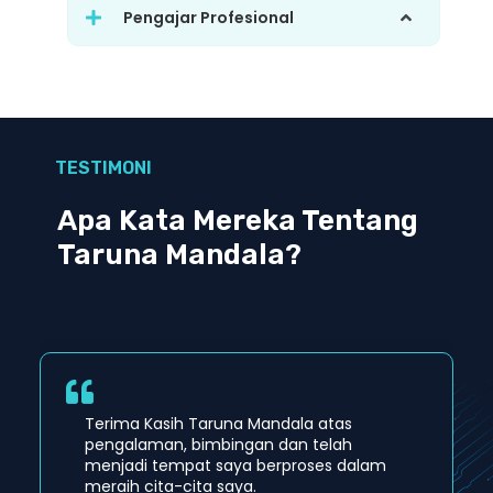
Pengajar Profesional
TESTIMONI
Apa Kata Mereka Tentang
Taruna Mandala?
Terima Kasih Taruna Mandala atas
pengalaman, bimbingan dan telah
menjadi tempat saya berproses dalam
meraih cita-cita saya.