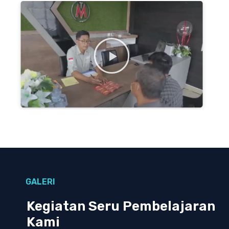
GALERI
Kegiatan Seru Pembelajaran
Kami