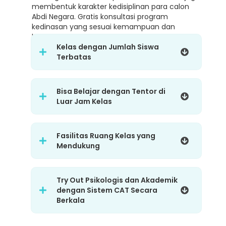
membentuk karakter kedisiplinan para calon
Abdi Negara. Gratis konsultasi program
kedinasan yang sesuai kemampuan dan
karakter.
Kelas dengan Jumlah Siswa
Terbatas
Bisa Belajar dengan Tentor di
Luar Jam Kelas
Fasilitas Ruang Kelas yang
Mendukung
Try Out Psikologis dan Akademik
dengan Sistem CAT Secara
Berkala