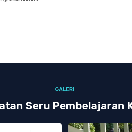
GALERI
atan Seru Pembelajaran 