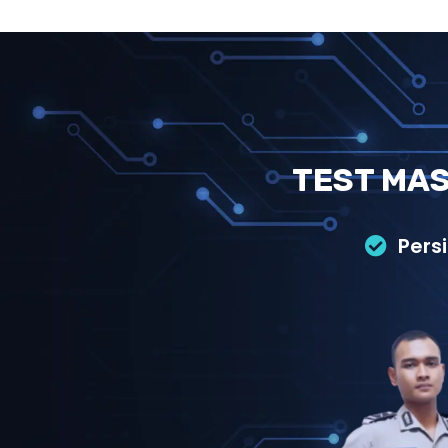
TEST MAS
Pers