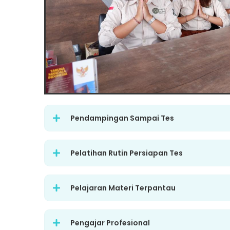
Pendampingan Sampai Tes
Pelatihan Rutin Persiapan Tes
Pelajaran Materi Terpantau
Pengajar Profesional