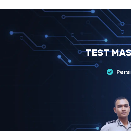
TEST MAS
Pers