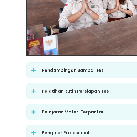
Pendampingan Sampai Tes
Pelatihan Rutin Persiapan Tes
Pelajaran Materi Terpantau
Pengajar Profesional