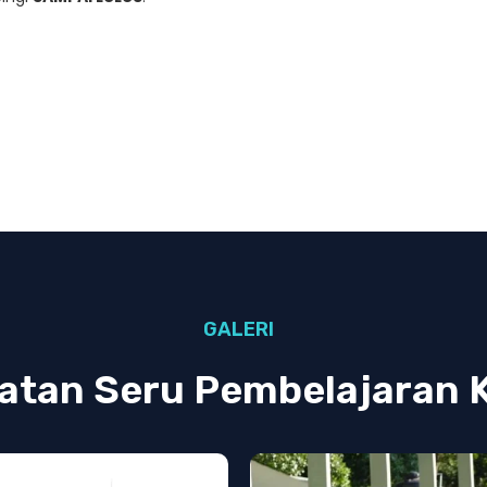
GALERI
atan Seru Pembelajaran 