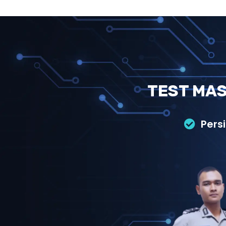
TEST MAS
Pers