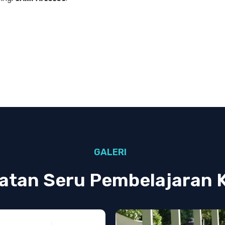
GALERI
atan Seru Pembelajaran 