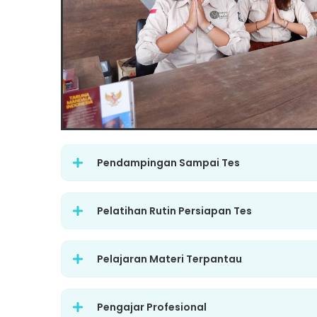
Pendampingan Sampai Tes
Pelatihan Rutin Persiapan Tes
Pelajaran Materi Terpantau
Pengajar Profesional