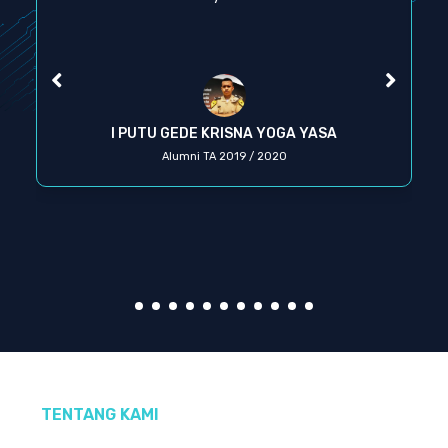
I PUTU GEDE KRISNA YOGA YASA
Alumni TA 2019 / 2020
TENTANG KAMI