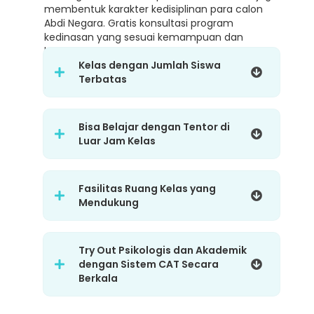
membentuk karakter kedisiplinan para calon
Abdi Negara. Gratis konsultasi program
kedinasan yang sesuai kemampuan dan
karakter.
Kelas dengan Jumlah Siswa
Terbatas
Bisa Belajar dengan Tentor di
Luar Jam Kelas
Fasilitas Ruang Kelas yang
Mendukung
Try Out Psikologis dan Akademik
dengan Sistem CAT Secara
Berkala