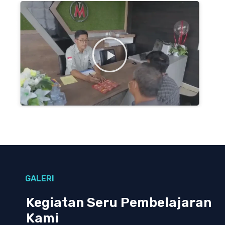
GALERI
Kegiatan Seru Pembelajaran
Kami