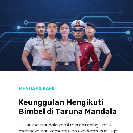
MENGAPA KAMI
Keunggulan Mengikuti
Bimbel di Taruna Mandala
Di Taruna Mandala kami membimbing untuk
meningkatkan kemampuan akademis dan juga