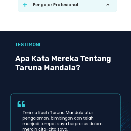
Pengajar Profesional
TESTIMONI
Apa Kata Mereka Tentang
Taruna Mandala?
Terima Kasih Taruna Mandala atas
pengalaman, bimbingan dan telah
menjadi tempat saya berproses dalam
meraih cita-cita saya.